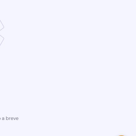
o a breve