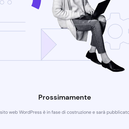
Prossimamente
 sito web WordPress è in fase di costruzione e sarà pubblicat