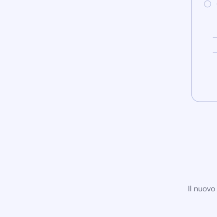
Il nuovo