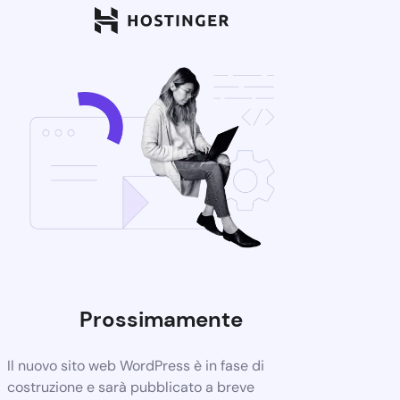
Prossimamente
Il nuovo sito web WordPress è in fase di
costruzione e sarà pubblicato a breve