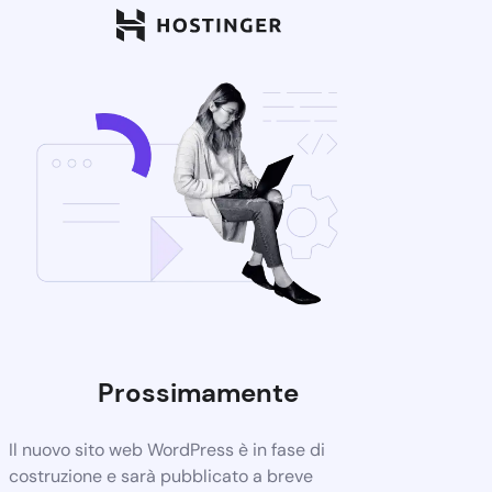
Prossimamente
Il nuovo sito web WordPress è in fase di
costruzione e sarà pubblicato a breve