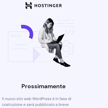
Prossimamente
Il nuovo sito web WordPress è in fase di
costruzione e sarà pubblicato a breve