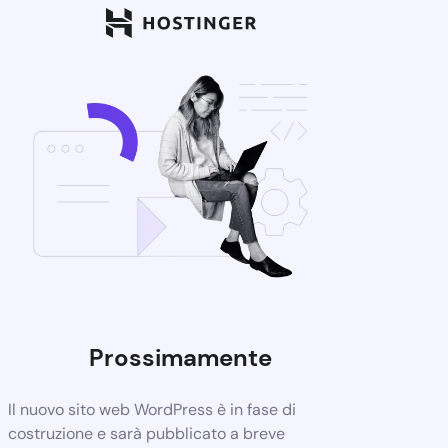
Prossimamente
Il nuovo sito web WordPress è in fase di
costruzione e sarà pubblicato a breve