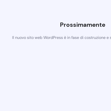
Prossimamente
Il nuovo sito web WordPress è in fase di costruzione e