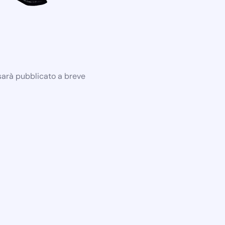
 sarà pubblicato a breve