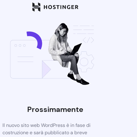
Prossimamente
Il nuovo sito web WordPress è in fase di
costruzione e sarà pubblicato a breve