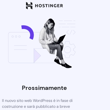
Prossimamente
Il nuovo sito web WordPress è in fase di
costruzione e sarà pubblicato a breve