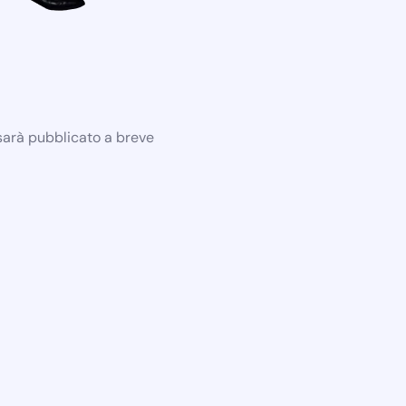
 sarà pubblicato a breve