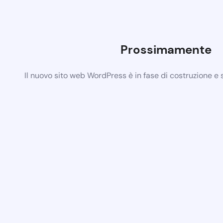
Prossimamente
Il nuovo sito web WordPress è in fase di costruzione e