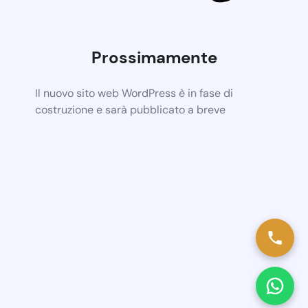
Prossimamente
Il nuovo sito web WordPress è in fase di
costruzione e sarà pubblicato a breve