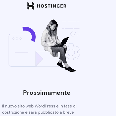
Prossimamente
Il nuovo sito web WordPress è in fase di
costruzione e sarà pubblicato a breve