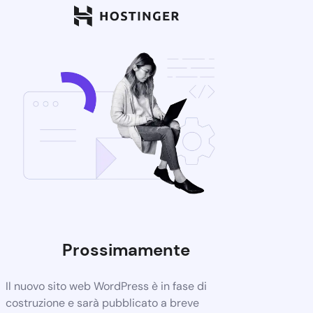
Prossimamente
Il nuovo sito web WordPress è in fase di
costruzione e sarà pubblicato a breve