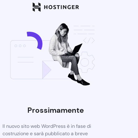
Prossimamente
Il nuovo sito web WordPress è in fase di
costruzione e sarà pubblicato a breve