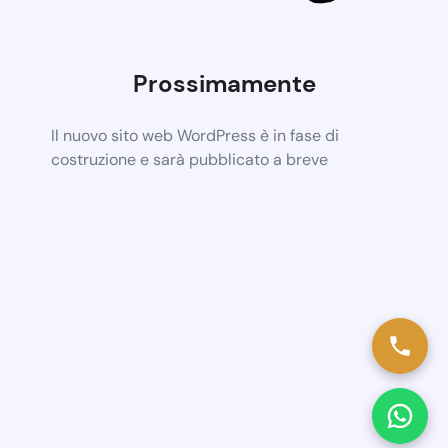
Prossimamente
Il nuovo sito web WordPress è in fase di
costruzione e sarà pubblicato a breve