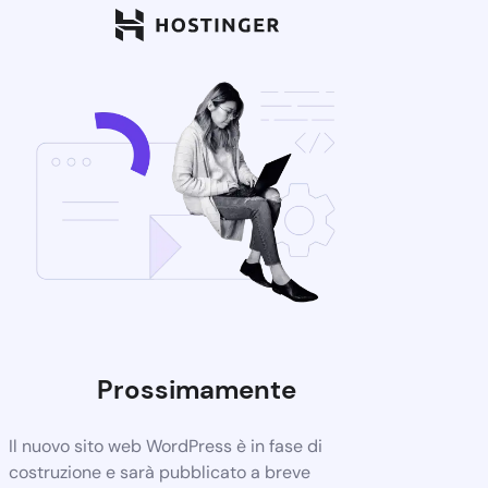
Prossimamente
Il nuovo sito web WordPress è in fase di
costruzione e sarà pubblicato a breve