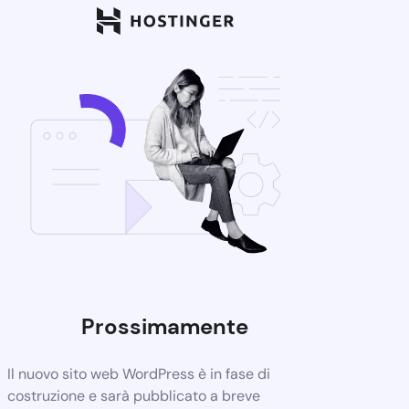
Prossimamente
Il nuovo sito web WordPress è in fase di
costruzione e sarà pubblicato a breve