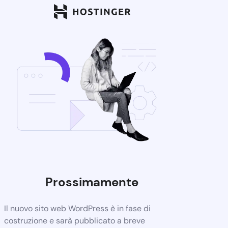
Prossimamente
Il nuovo sito web WordPress è in fase di
costruzione e sarà pubblicato a breve