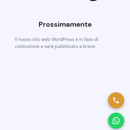
Prossimamente
Il nuovo sito web WordPress è in fase di
costruzione e sarà pubblicato a breve