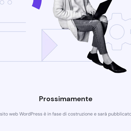
Prossimamente
 sito web WordPress è in fase di costruzione e sarà pubblicat