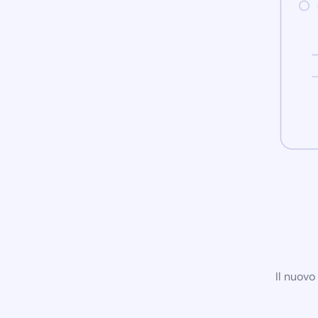
Il nuovo