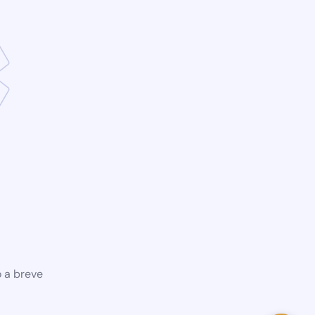
o a breve