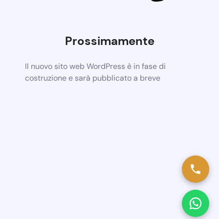
Prossimamente
Il nuovo sito web WordPress è in fase di
costruzione e sarà pubblicato a breve