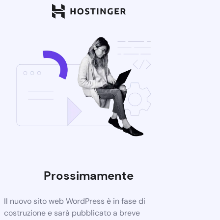
Prossimamente
Il nuovo sito web WordPress è in fase di
costruzione e sarà pubblicato a breve