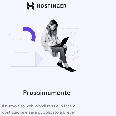
Prossimamente
Il nuovo sito web WordPress è in fase di
costruzione e sarà pubblicato a breve