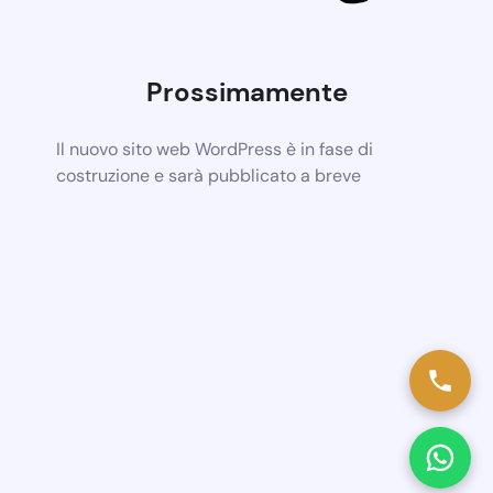
Prossimamente
Il nuovo sito web WordPress è in fase di
costruzione e sarà pubblicato a breve