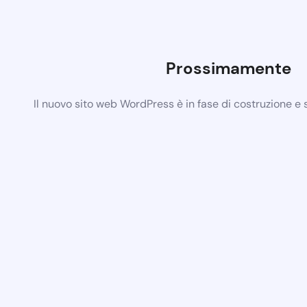
Prossimamente
Il nuovo sito web WordPress è in fase di costruzione e