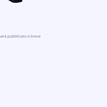
 sarà pubblicato a breve