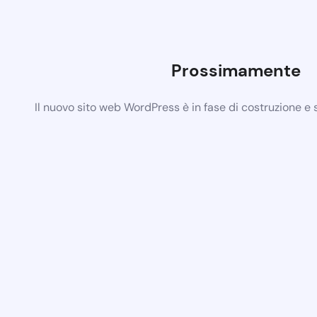
Prossimamente
Il nuovo sito web WordPress è in fase di costruzione e