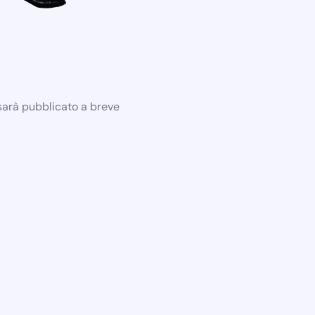
 sarà pubblicato a breve