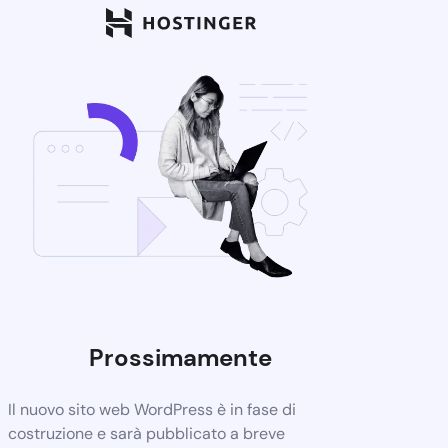
Prossimamente
Il nuovo sito web WordPress è in fase di
costruzione e sarà pubblicato a breve