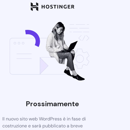
Prossimamente
Il nuovo sito web WordPress è in fase di
costruzione e sarà pubblicato a breve