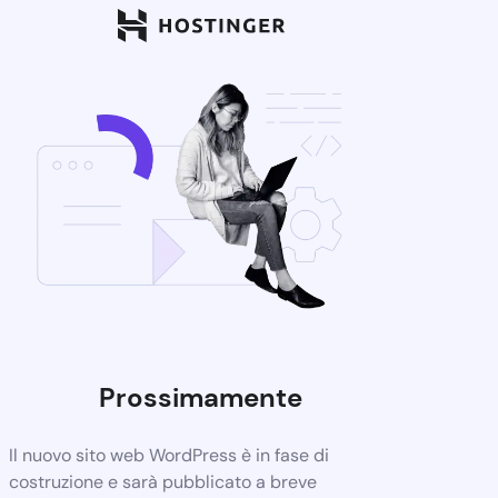
Prossimamente
Il nuovo sito web WordPress è in fase di
costruzione e sarà pubblicato a breve