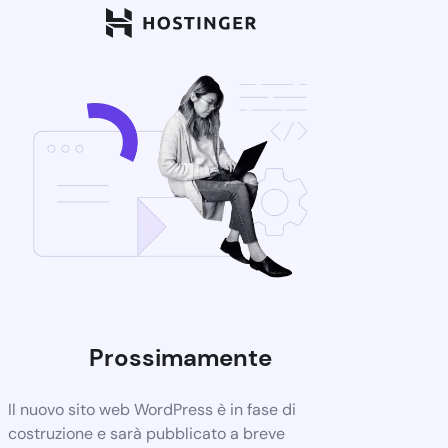
Prossimamente
Il nuovo sito web WordPress è in fase di
costruzione e sarà pubblicato a breve