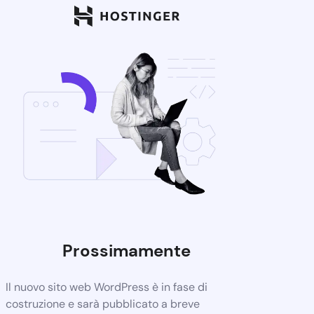
Prossimamente
Il nuovo sito web WordPress è in fase di
costruzione e sarà pubblicato a breve