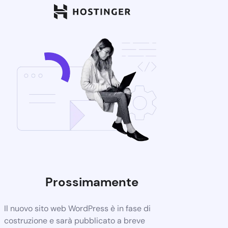
Prossimamente
Il nuovo sito web WordPress è in fase di
costruzione e sarà pubblicato a breve