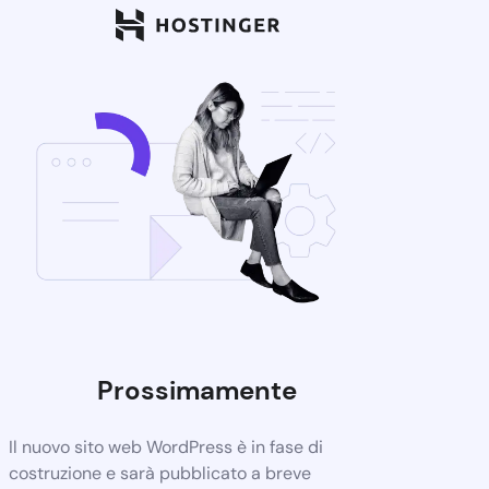
Prossimamente
Il nuovo sito web WordPress è in fase di
costruzione e sarà pubblicato a breve