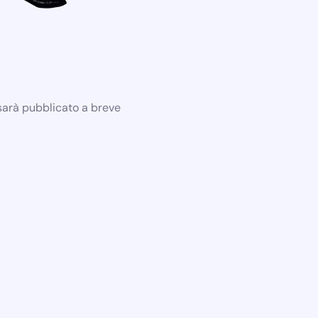
 sarà pubblicato a breve