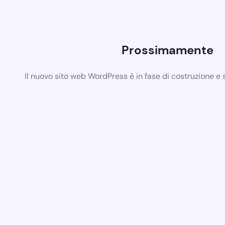
Prossimamente
Il nuovo sito web WordPress è in fase di costruzione e