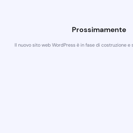
Prossimamente
Il nuovo sito web WordPress è in fase di costruzione e