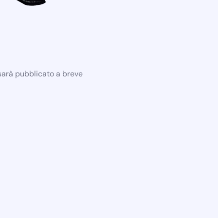
 sarà pubblicato a breve