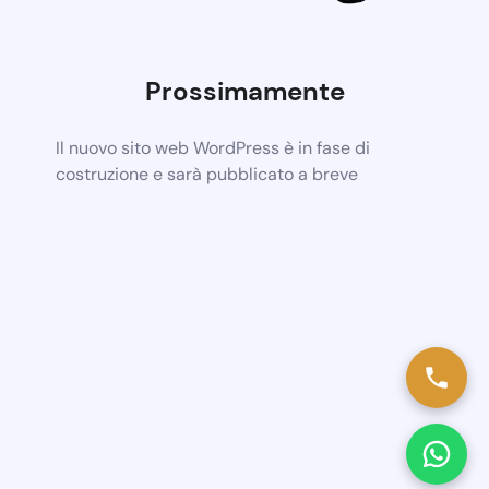
Prossimamente
Il nuovo sito web WordPress è in fase di
costruzione e sarà pubblicato a breve