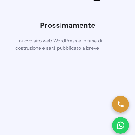
Prossimamente
Il nuovo sito web WordPress è in fase di
costruzione e sarà pubblicato a breve