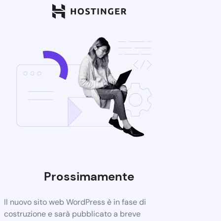
Prossimamente
Il nuovo sito web WordPress è in fase di
costruzione e sarà pubblicato a breve