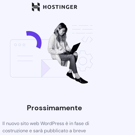
Prossimamente
Il nuovo sito web WordPress è in fase di
costruzione e sarà pubblicato a breve