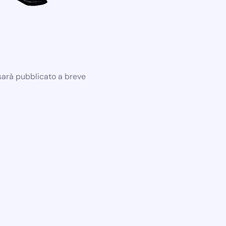
 sarà pubblicato a breve