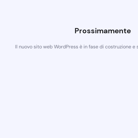
Prossimamente
Il nuovo sito web WordPress è in fase di costruzione e