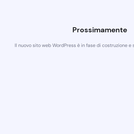
Prossimamente
Il nuovo sito web WordPress è in fase di costruzione e