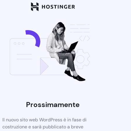
Prossimamente
Il nuovo sito web WordPress è in fase di
costruzione e sarà pubblicato a breve