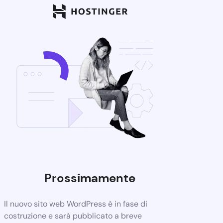
Prossimamente
Il nuovo sito web WordPress è in fase di
costruzione e sarà pubblicato a breve