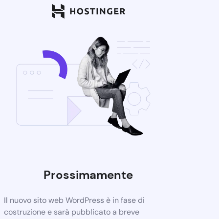
Prossimamente
Il nuovo sito web WordPress è in fase di
costruzione e sarà pubblicato a breve