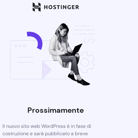
Prossimamente
Il nuovo sito web WordPress è in fase di
costruzione e sarà pubblicato a breve