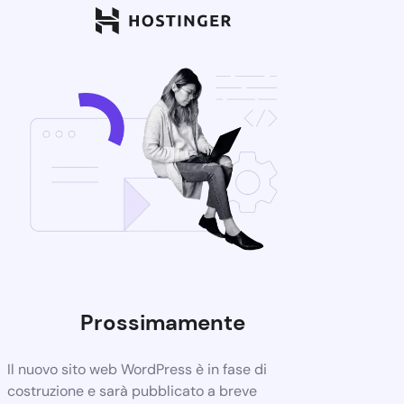
Prossimamente
Il nuovo sito web WordPress è in fase di
costruzione e sarà pubblicato a breve