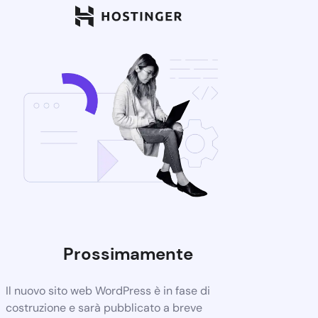
Prossimamente
Il nuovo sito web WordPress è in fase di
costruzione e sarà pubblicato a breve