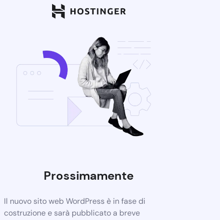
Prossimamente
Il nuovo sito web WordPress è in fase di
costruzione e sarà pubblicato a breve