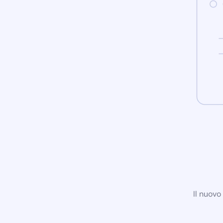
Il nuovo