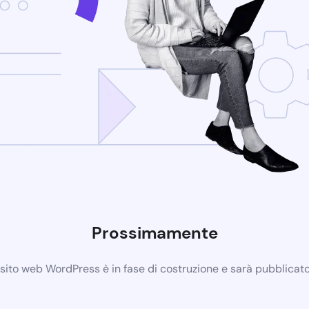
Prossimamente
 sito web WordPress è in fase di costruzione e sarà pubblicat