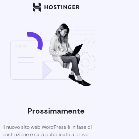
Prossimamente
Il nuovo sito web WordPress è in fase di
costruzione e sarà pubblicato a breve