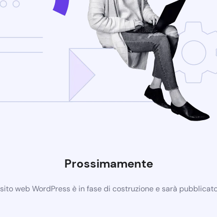
Prossimamente
 sito web WordPress è in fase di costruzione e sarà pubblicat