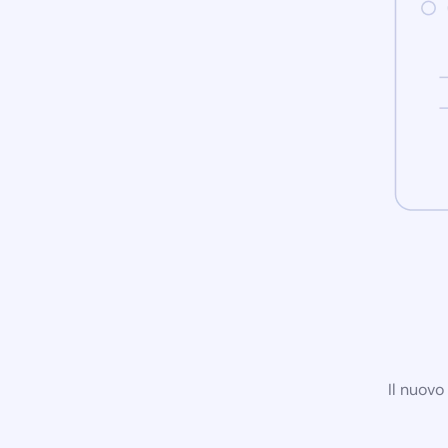
Il nuovo