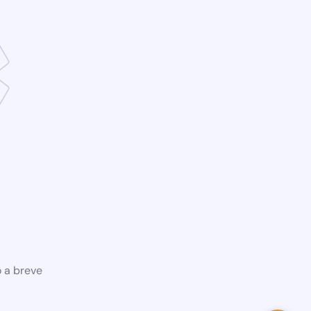
o a breve